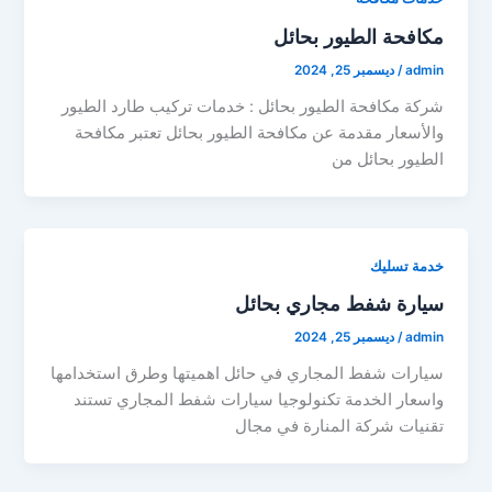
مكافحة الطيور بحائل
admin
/
ديسمبر 25, 2024
شركة مكافحة الطيور بحائل : خدمات تركيب طارد الطيور
والأسعار مقدمة عن مكافحة الطيور بحائل تعتبر مكافحة
الطيور بحائل من
خدمة تسليك
سيارة شفط مجاري بحائل
admin
/
ديسمبر 25, 2024
سيارات شفط المجاري في حائل اهميتها وطرق استخدامها
واسعار الخدمة تكنولوجيا سيارات شفط المجاري تستند
تقنيات شركة المنارة في مجال