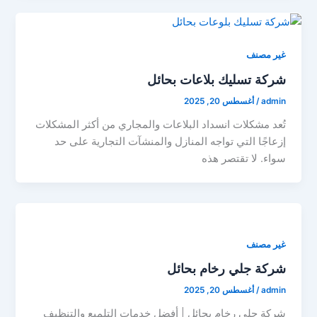
غير مصنف
شركة تسليك بلاعات بحائل
admin
/
أغسطس 20, 2025
تُعد مشكلات انسداد البلاعات والمجاري من أكثر المشكلات
إزعاجًا التي تواجه المنازل والمنشآت التجارية على حد
سواء. لا تقتصر هذه
غير مصنف
شركة جلي رخام بحائل
admin
/
أغسطس 20, 2025
شركة جلي رخام بحائل | أفضل خدمات التلميع والتنظيف