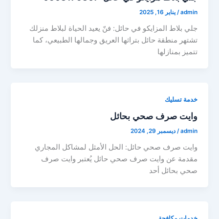
admin
/
يناير 16, 2025
جلي بلاط المزايكو في حائل: فنّ يعيد الحياة لبلاط منزلك
تشتهر منطقة حائل بتراثها العريق وجمالها الطبيعي، كما
تتميز بمنازلها
خدمة تسليك
وايت صرف صحي بحائل
admin
/
ديسمبر 29, 2024
وايت صرف صحي حائل: الحل الأمثل لمشاكل المجاري
مقدمة عن وايت صرف صحي حائل يُعتبر وايت صرف
صحي بحائل أحد
خدمات مكافحة