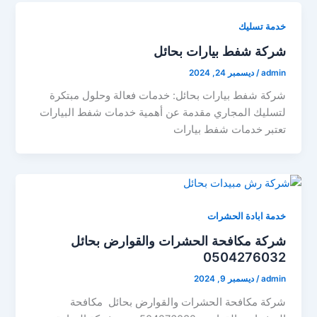
خدمة تسليك
شركة شفط بيارات بحائل
admin
/
ديسمبر 24, 2024
شركة شفط بيارات بحائل: خدمات فعالة وحلول مبتكرة
لتسليك المجاري مقدمة عن أهمية خدمات شفط البيارات
تعتبر خدمات شفط بيارات
خدمة ابادة الحشرات
شركة مكافحة الحشرات والقوارض بحائل
0504276032
admin
/
ديسمبر 9, 2024
شركة مكافحة الحشرات والقوارض بحائل مكافحة